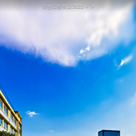
오산고등학교 2022
9